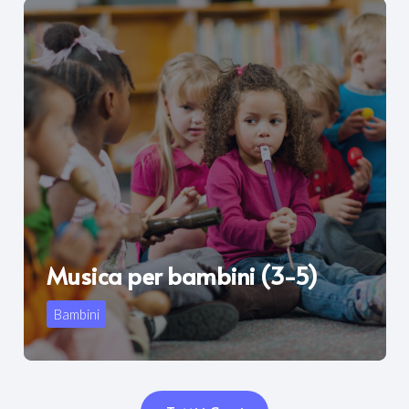
Musica per bambini (3-5)
Bambini