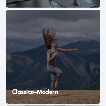
Classico-Modern