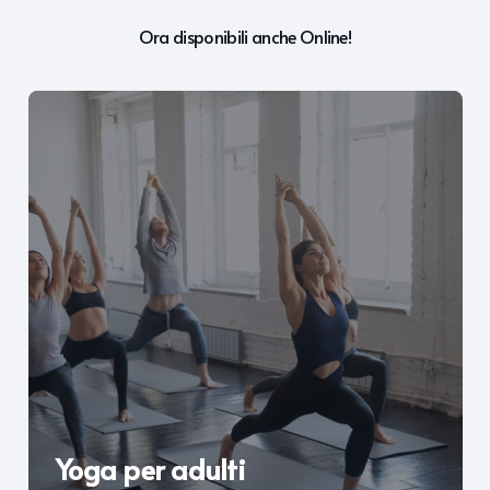
Ora disponibili anche Online!
Yoga per adulti