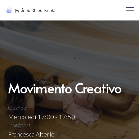
Movimento Creativo
Quando
Mercoledì 17:00 - 17:50
Insegnanti
Francesca Alterio