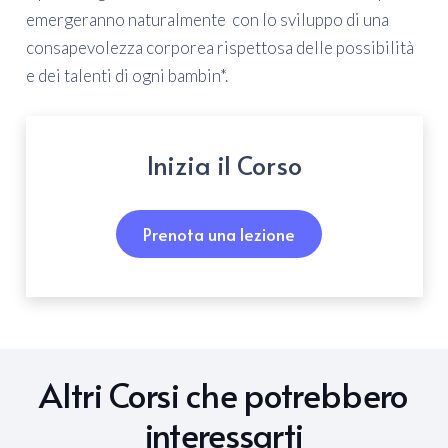
emergeranno naturalmente con lo sviluppo di una
consapevolezza corporea rispettosa delle possibilità
e dei talenti di ogni bambin*.
Inizia il Corso
Prenota una lezione
Altri Corsi che potrebbero
interessarti